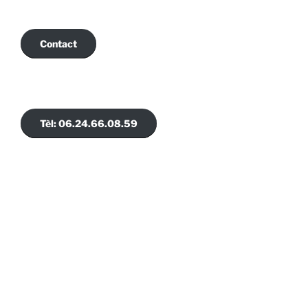
Contact
Tèl: 06.24.66.08.59