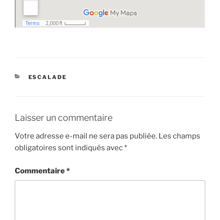
CATÉGORIES
ESCALADE
Laisser un commentaire
Votre adresse e-mail ne sera pas publiée.
Les champs
obligatoires sont indiqués avec
*
Commentaire
*