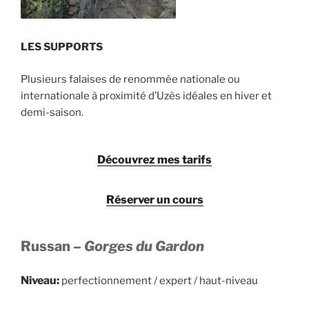
LES SUPPORTS
Plusieurs falaises de renommée nationale ou
internationale à proximité d’Uzès idéales en hiver et
demi-saison.
Découvrez mes tarifs
Réserver un cours
Russan –
Gorges du Gardon
Niveau:
perfectionnement / expert / haut-niveau