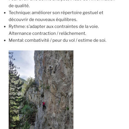
de qualité.
Technique: améliorer son répertoire gestuel et
découvrir de nouveaux équilibres.
Rythme: s’adapter aux contraintes de la voie.
Alternance contraction / relâchement.
Mental: combativité / peur du vol / estime de soi.