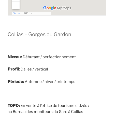
Collias – Gorges du Gardon
Niveau:
Débutant / perfectionnement
Profil:
Dalles / vertical
Période:
Automne / hiver / printemps
TOPO:
En vente à l’
office de tourisme d’Uzès
/
au
Bureau des moniteurs du Gard
à Collias