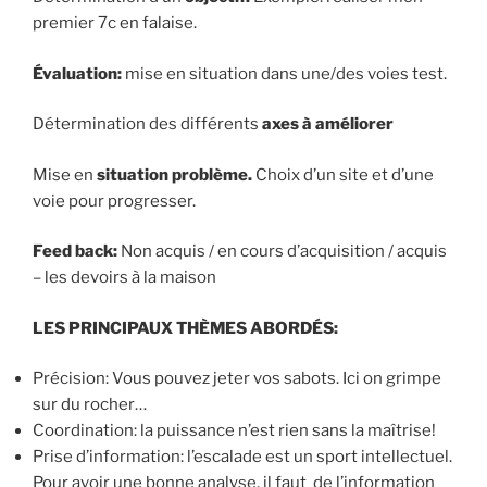
premier 7c en falaise.
Évaluation:
mise en situation dans une/des voies test.
Détermination des différents
axes à améliorer
Mise en
situation problème.
Choix d’un site et d’une
voie pour progresser.
Feed back:
Non acquis / en cours d’acquisition / acquis
– les devoirs à la maison
LES PRINCIPAUX THÈMES ABORDÉS:
Précision: Vous pouvez jeter vos sabots. Ici on grimpe
sur du rocher…
Coordination: la puissance n’est rien sans la maîtrise!
Prise d’information: l’escalade est un sport intellectuel.
Pour avoir une bonne analyse, il faut de l’information