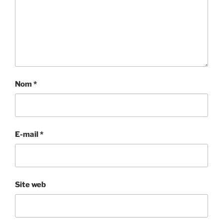
Nom
*
E-mail
*
Site web